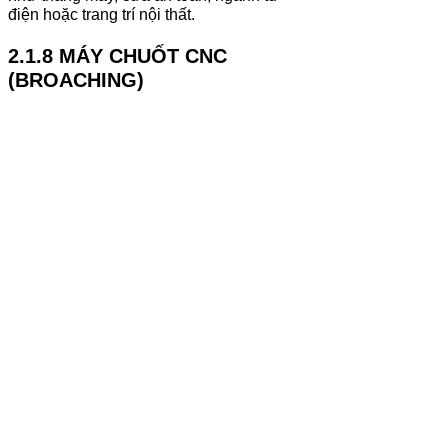
điện hoặc trang trí nội thất.
2.1.8 MÁY CHUỐT CNC
(BROACHING)