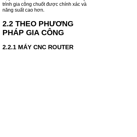
trình gia công chuốt được chính xác và
năng suất cao hơn.
2.2 THEO PHƯƠNG
PHÁP GIA CÔNG
2.2.1 MÁY CNC ROUTER