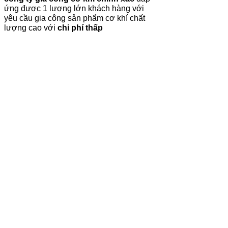
ứng được 1 lượng lớn khách hàng với
yêu cầu gia công sản phẩm cơ khí chất
lượng cao với
chi phí thấp