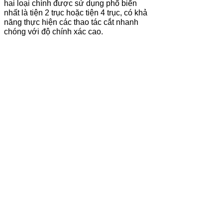
hai loại chính được sử dụng phổ biến
nhất là tiện 2 trục hoặc tiện 4 trục, có khả
năng thực hiện các thao tác cắt nhanh
chóng với độ chính xác cao.