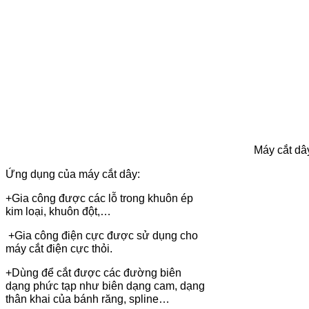
Máy cắt dây e
Ứng dụng của máy cắt dây:
+Gia công được các lỗ trong khuôn ép
kim loại, khuôn đột,…
+Gia công điện cực được sử dụng cho
máy cắt điện cực thỏi.
+Dùng để cắt được các đường biên
dạng phức tạp như biên dạng cam, dạng
thân khai của bánh răng, spline…