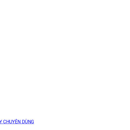
Y CHUYÊN DÙNG