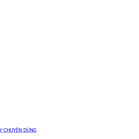
Y CHUYÊN DÙNG