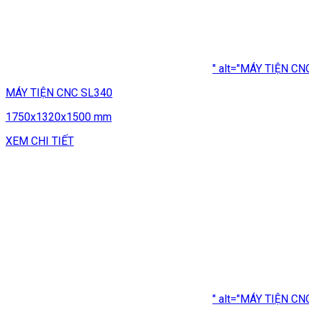
" alt="MÁY TIỆN CN
MÁY TIỆN CNC SL340
1750x1320x1500 mm
XEM CHI TIẾT
" alt="MÁY TIỆN CN