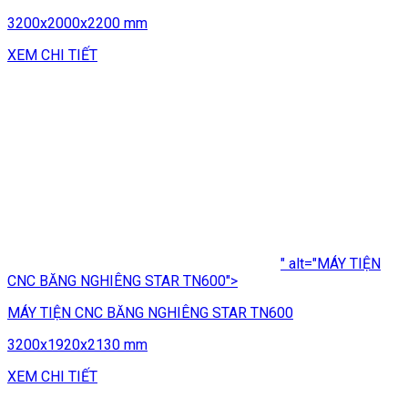
3200x2000x2200 mm
XEM CHI TIẾT
" alt="MÁY TIỆN
CNC BĂNG NGHIÊNG STAR TN600">
MÁY TIỆN CNC BĂNG NGHIÊNG STAR TN600
3200x1920x2130 mm
XEM CHI TIẾT