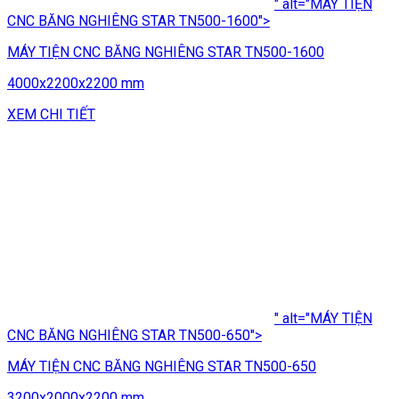
" alt="MÁY TIỆN
CNC BĂNG NGHIÊNG STAR TN500-1600">
MÁY TIỆN CNC BĂNG NGHIÊNG STAR TN500-1600
4000x2200x2200 mm
XEM CHI TIẾT
" alt="MÁY TIỆN
CNC BĂNG NGHIÊNG STAR TN500-650">
MÁY TIỆN CNC BĂNG NGHIÊNG STAR TN500-650
3200x2000x2200 mm