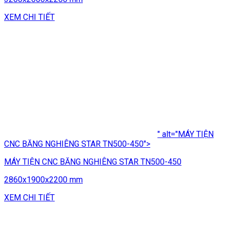
XEM CHI TIẾT
" alt="MÁY TIỆN
CNC BĂNG NGHIÊNG STAR TN500-450">
MÁY TIỆN CNC BĂNG NGHIÊNG STAR TN500-450
2860x1900x2200 mm
XEM CHI TIẾT