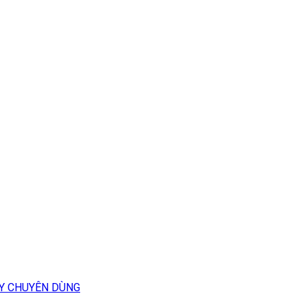
Y CHUYÊN DÙNG