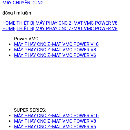
MÁY CHUYÊN DÙNG
đóng tìm kiếm
HOME
THIẾT BỊ
MÁY PHAY CNC Z-MAT VMC POWER V8
HOME
THIẾT BỊ
MÁY PHAY CNC Z-MAT VMC POWER V8
Power VMC :
MÁY PHAY CNC Z-MAT VMC POWER V10
MÁY PHAY CNC Z-MAT VMC POWER V8
MÁY PHAY CNC Z-MAT VMC POWER V6
SUPER SERIES:
MÁY PHAY CNC Z-MAT VMC POWER V10
MÁY PHAY CNC Z-MAT VMC POWER V8
MÁY PHAY CNC Z-MAT VMC POWER V6