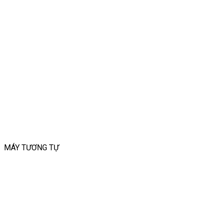
MÁY TƯƠNG TỰ