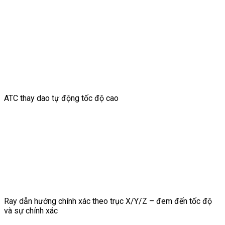
ATC thay dao tự động tốc độ cao
Ray dẫn hướng chính xác theo trục X/Y/Z – đem đến tốc độ
và sự chính xác