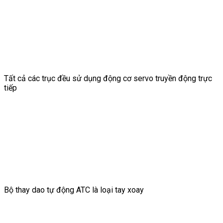
Tất cả các trục đều sử dụng động cơ servo truyền động trực
tiếp
Bộ thay dao tự động ATC là loại tay xoay