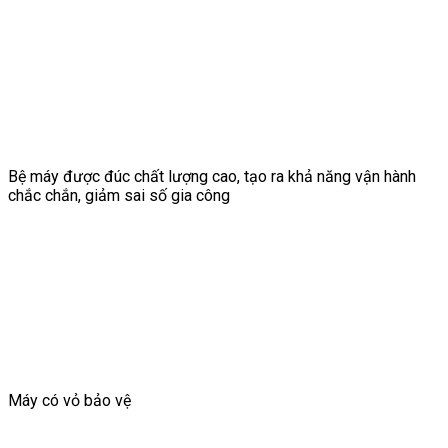
Bệ máy được đúc chất lượng cao, tạo ra khả năng vận hành
chắc chắn, giảm sai số gia công
Máy có vỏ bảo vệ