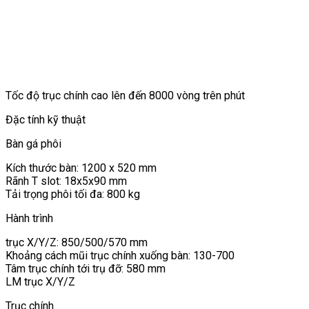
Tốc độ trục chính cao lên đến 8000 vòng trên phút
Đặc tính kỹ thuật
Bàn gá phôi
Kích thước bàn: 1200 x 520 mm
Rãnh T slot: 18x5x90 mm
Tải trọng phôi tối đa: 800 kg
Hành trình
trục X/Y/Z: 850/500/570 mm
Khoảng cách mũi trục chính xuống bàn: 130-700
Tâm trục chính tới trụ đỡ: 580 mm
LM trục X/Y/Z
Trục chính