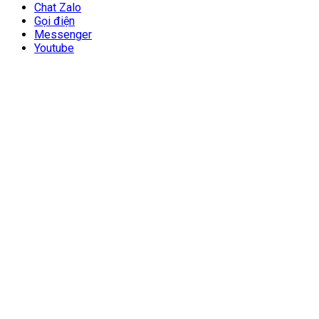
Chat Zalo
Gọi điện
Messenger
Youtube