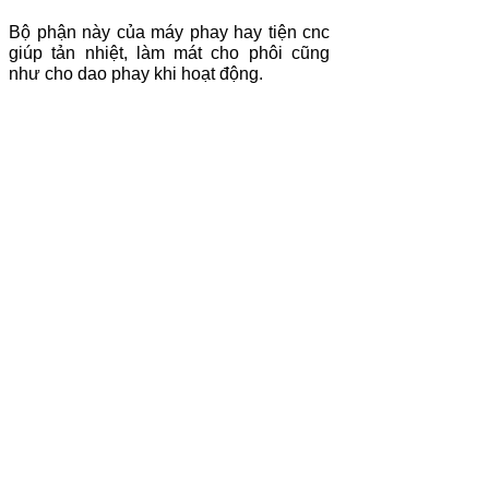
Bộ phận này của máy phay hay tiện cnc
giúp tản nhiệt, làm mát cho phôi cũng
như cho dao phay khi hoạt động.