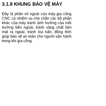
3.1.8 KHUNG BẢO VỆ MÁY
Đây là phần vỏ ngoài của máy gia công
CNC có nhiệm vụ che chắn các bộ phận
khác của máy tránh ảnh hưởng của môi
trường bên ngoài, tránh văng chất làm
mát ra ngoài, tránh bụi bẩn, đồng thời
giúp bảo vệ an toàn cho người vận hành
trong khi gia công.