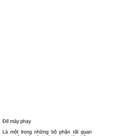
Đế máy phay
Là một trong những bộ phận rất quan